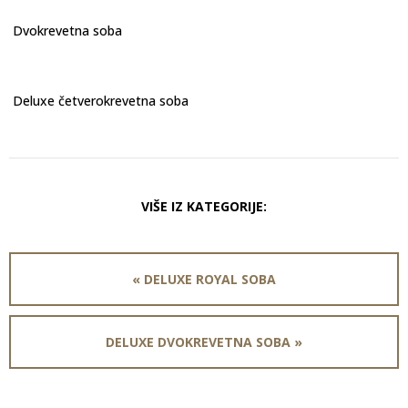
Dvokrevetna soba
Deluxe četverokrevetna soba
VIŠE IZ KATEGORIJE:
« DELUXE ROYAL SOBA
DELUXE DVOKREVETNA SOBA »