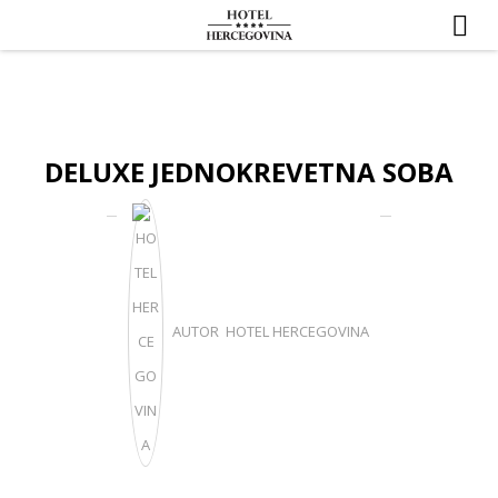
DELUXE JEDNOKREVETNA SOBA
AUTOR HOTEL HERCEGOVINA