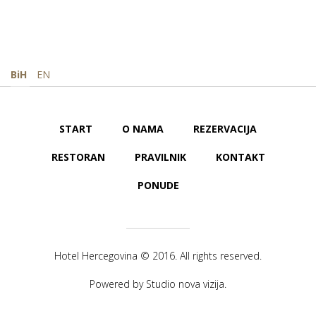
BiH
EN
START
O NAMA
REZERVACIJA
RESTORAN
PRAVILNIK
KONTAKT
PONUDE
Hotel Hercegovina © 2016. All rights reserved.
Powered by
Studio nova vizija
.