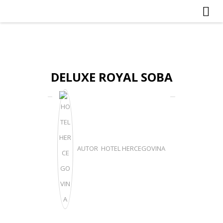
DELUXE ROYAL SOBA
AUTOR HOTEL HERCEGOVINA