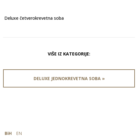
Deluxe četverokrevetna soba
VIŠE IZ KATEGORIJE:
DELUXE JEDNOKREVETNA SOBA »
BiH
EN