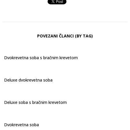
POVEZANI ČLANCI (BY TAG)
Dvokrevetna soba s bračnim krevetom
Deluxe dvokrevetna soba
Deluxe soba s bračnim krevetom
Dvokrevetna soba