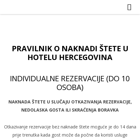
PRAVILNIK O NAKNADI ŠTETE U
HOTELU HERCEGOVINA
INDIVIDUALNE REZERVACIJE (DO 10
OSOBA)
NAKNADA ŠTETE U SLUČAJU OTKAZIVANJA REZERVACIJE,
NEDOLASKA GOSTA ILI SKRAĆENJA BORAVKA
Otkazivanje rezervacije bez naknade štete moguće je do 14 dana
prije trenutka kada gost može da počne da koristi usluge