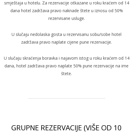
smještaja u hotelu. Za rezervacije otkazane u roku kraćem od 14
dana hotel zadržava pravo naknade štete u iznosu od 50%
rezervisane usluge.
U slučaju nedolaska gosta u rezervisanu sobu/sobe hotel
zadržava pravo naplate cijene pune rezervacije.
U slučaju skraćenja boravka i najavom istog u roku kraćem od 14
dana, hotel zadržava pravo naplate 50% pune rezervacije na ime
štete.
GRUPNE REZERVACIJE (VIŠE OD 10