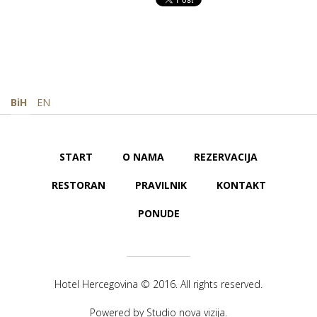
BiH
EN
START
O NAMA
REZERVACIJA
RESTORAN
PRAVILNIK
KONTAKT
PONUDE
Hotel Hercegovina © 2016. All rights reserved.
Powered by
Studio nova vizija
.