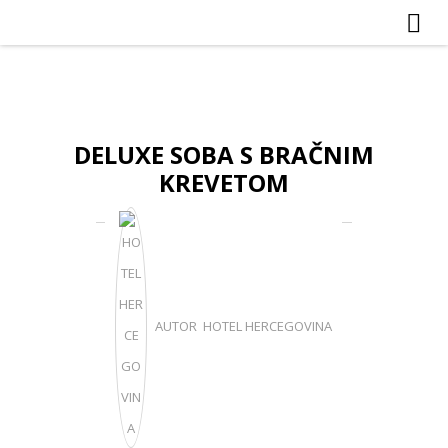
DELUXE SOBA S BRAČNIM
KREVETOM
AUTOR HOTEL HERCEGOVINA