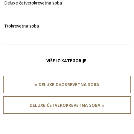
Deluxe četverokrevetna soba
Trokrevetna soba
VIŠE IZ KATEGORIJE:
« DELUXE DVOKREVETNA SOBA
DELUXE ČETVEROKREVETNA SOBA »