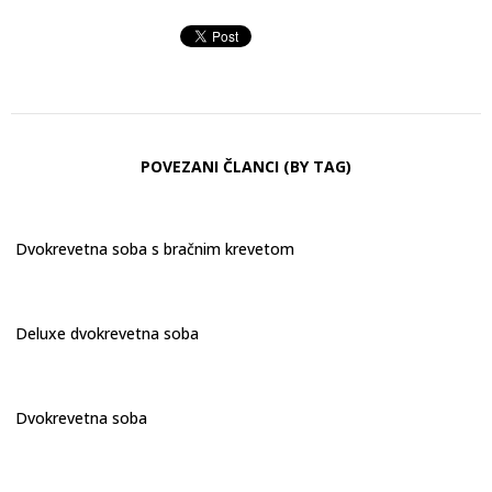
POVEZANI ČLANCI (BY TAG)
Dvokrevetna soba s bračnim krevetom
Deluxe dvokrevetna soba
Dvokrevetna soba