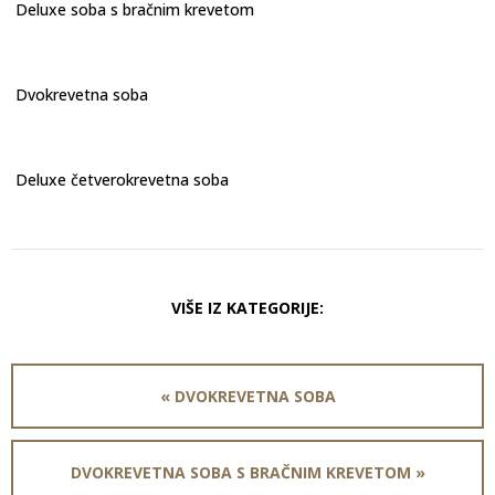
Deluxe soba s bračnim krevetom
Dvokrevetna soba
Deluxe četverokrevetna soba
VIŠE IZ KATEGORIJE:
« DVOKREVETNA SOBA
DVOKREVETNA SOBA S BRAČNIM KREVETOM »