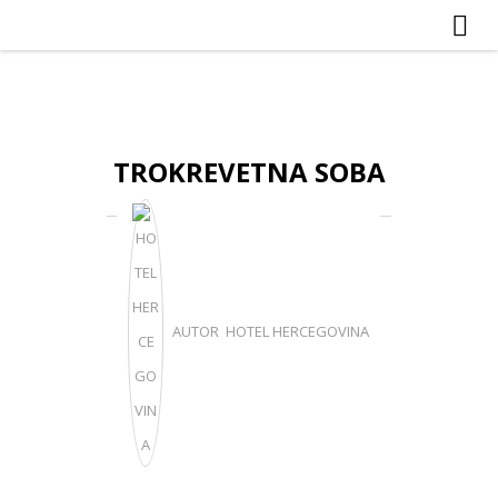
TROKREVETNA SOBA
AUTOR HOTEL HERCEGOVINA