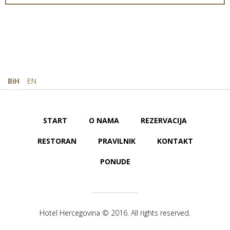
BiH
EN
START
O NAMA
REZERVACIJA
RESTORAN
PRAVILNIK
KONTAKT
PONUDE
Hotel Hercegovina © 2016. All rights reserved.