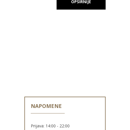
OPŠIRNIJE
NAPOMENE
Prijava: 14:00 - 22:00