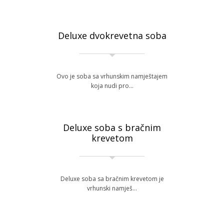
Deluxe dvokrevetna soba
Ovo je soba sa vrhunskim namještajem
koja nudi pro…
Deluxe soba s bračnim
krevetom
Deluxe soba sa bračnim krevetom je
vrhunski namješ…