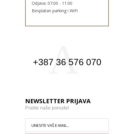
Odjava: 07:00 - 11:00
Besplatan parking i WiFi
+387 36 576 070
NEWSLETTER PRIJAVA
Pratite naše ponude!