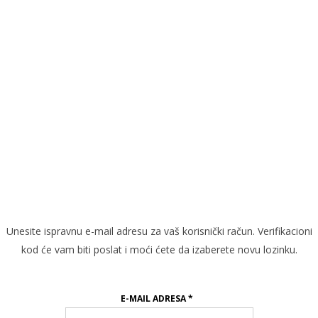
Lokacija
Unesite ispravnu e-mail adresu za vaš korisnički račun. Verifikacioni
kod će vam biti poslat i moći ćete da izaberete novu lozinku.
E-MAIL ADRESA
*