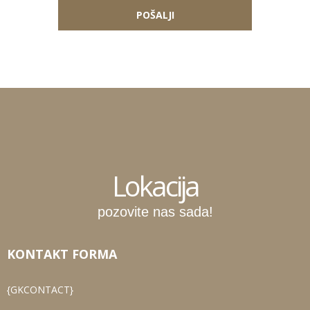
Lokacija
pozovite nas sada!
KONTAKT FORMA
{GKCONTACT}